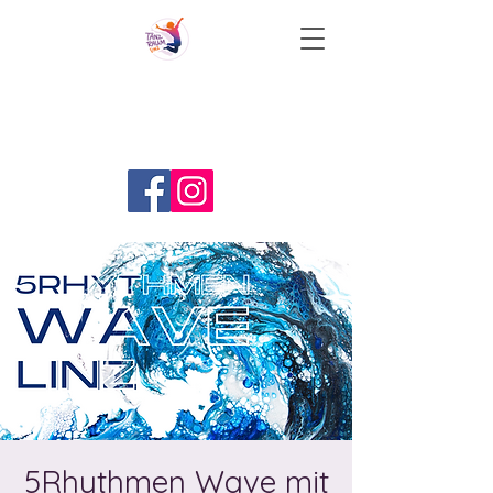
5Rhythmen Wave mit