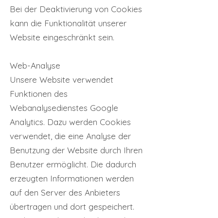
Bei der Deaktivierung von Cookies
kann die Funktionalität unserer
Website eingeschränkt sein.
Web-Analyse
Unsere Website verwendet
Funktionen des
Webanalysedienstes Google
Analytics. Dazu werden Cookies
verwendet, die eine Analyse der
Benutzung der Website durch Ihren
Benutzer ermöglicht. Die dadurch
erzeugten Informationen werden
auf den Server des Anbieters
übertragen und dort gespeichert.