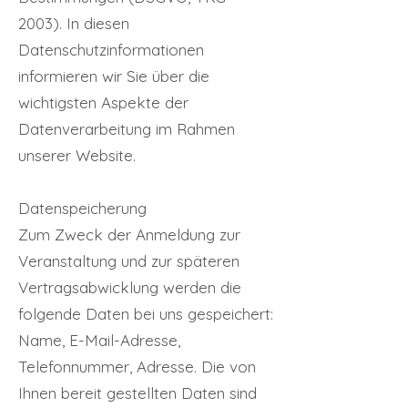
2003). In diesen
Datenschutzinformationen
informieren wir Sie über die
wichtigsten Aspekte der
Datenverarbeitung im Rahmen
unserer Website.
Datenspeicherung
Zum Zweck der Anmeldung zur
Veranstaltung und zur späteren
Vertragsabwicklung werden die
folgende Daten bei uns gespeichert:
Name, E-Mail-Adresse,
Telefonnummer, Adresse. Die von
Ihnen bereit gestellten Daten sind