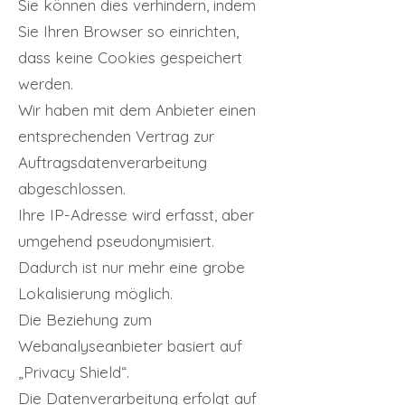
Sie können dies verhindern, indem
Sie Ihren Browser so einrichten,
dass keine Cookies gespeichert
werden.
Wir haben mit dem Anbieter einen
entsprechenden Vertrag zur
Auftragsdatenverarbeitung
abgeschlossen.
Ihre IP-Adresse wird erfasst, aber
umgehend pseudonymisiert.
Dadurch ist nur mehr eine grobe
Lokalisierung möglich.
Die Beziehung zum
Webanalyseanbieter basiert auf
„Privacy Shield“.
Die Datenverarbeitung erfolgt auf