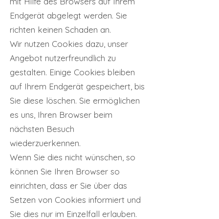
mit Hilfe des Browsers auf Ihrem
Endgerät abgelegt werden. Sie
richten keinen Schaden an.
Wir nutzen Cookies dazu, unser
Angebot nutzerfreundlich zu
gestalten. Einige Cookies bleiben
auf Ihrem Endgerät gespeichert, bis
Sie diese löschen. Sie ermöglichen
es uns, Ihren Browser beim
nächsten Besuch
wiederzuerkennen.
Wenn Sie dies nicht wünschen, so
können Sie Ihren Browser so
einrichten, dass er Sie über das
Setzen von Cookies informiert und
Sie dies nur im Einzelfall erlauben.