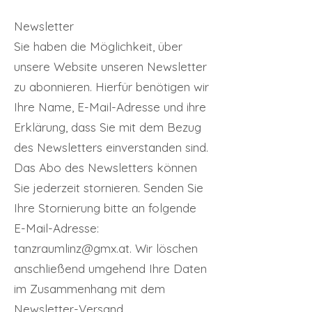
Newsletter
Sie haben die Möglichkeit, über
unsere Website unseren Newsletter
zu abonnieren. Hierfür benötigen wir
Ihre Name, E-Mail-Adresse und ihre
Erklärung, dass Sie mit dem Bezug
des Newsletters einverstanden sind.
Das Abo des Newsletters können
Sie jederzeit stornieren. Senden Sie
Ihre Stornierung bitte an folgende
E-Mail-Adresse:
tanzraumlinz@gmx.at. Wir löschen
anschließend umgehend Ihre Daten
im Zusammenhang mit dem
Newsletter-Versand.