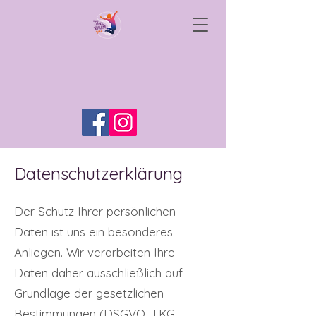
Datenschutzerklärung
Der Schutz Ihrer persönlichen
Daten ist uns ein besonderes
Anliegen. Wir verarbeiten Ihre
Daten daher ausschließlich auf
Grundlage der gesetzlichen
Bestimmungen (DSGVO, TKG