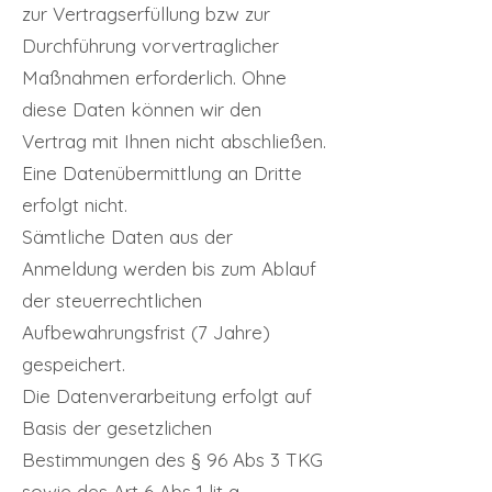
zur Vertragserfüllung bzw zur
Durchführung vorvertraglicher
Maßnahmen erforderlich. Ohne
diese Daten können wir den
Vertrag mit Ihnen nicht abschließen.
Eine Datenübermittlung an Dritte
erfolgt nicht.
Sämtliche Daten aus der
Anmeldung werden bis zum Ablauf
der steuerrechtlichen
Aufbewahrungsfrist (7 Jahre)
gespeichert.
Die Datenverarbeitung erfolgt auf
Basis der gesetzlichen
Bestimmungen des § 96 Abs 3 TKG
sowie des Art 6 Abs 1 lit a