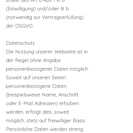
(Einwilligung) und/oder lit b
(notwendig zur Vertragserfüllung)
der DSGVO.
Datenschutz
Die Nutzung unserer Webseite ist in
der Regel ohne Angabe
personenbezogener Daten möglich.
Soweit auf unseren Seiten
personenbezogene Daten
(beispielsweise Name, Anschrift
oder E-Mail Adressen) erhoben
werden, erfolgt dies, soweit
möglich, stets auf freiwilliger Basis.
Persönliche Daten werden streng