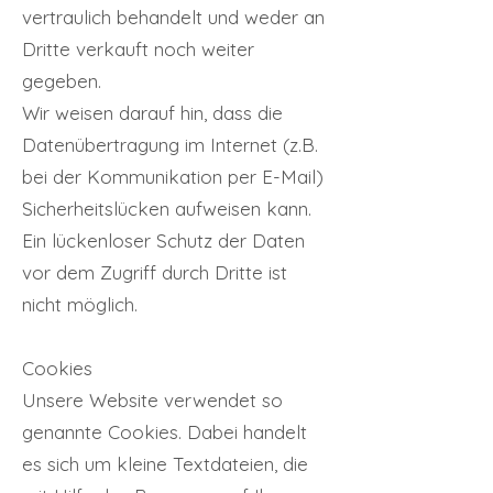
vertraulich behandelt und weder an
Dritte verkauft noch weiter
gegeben.
Wir weisen darauf hin, dass die
Datenübertragung im Internet (z.B.
bei der Kommunikation per E-Mail)
Sicherheitslücken aufweisen kann.
Ein lückenloser Schutz der Daten
vor dem Zugriff durch Dritte ist
nicht möglich.
Cookies
Unsere Website verwendet so
genannte Cookies. Dabei handelt
es sich um kleine Textdateien, die