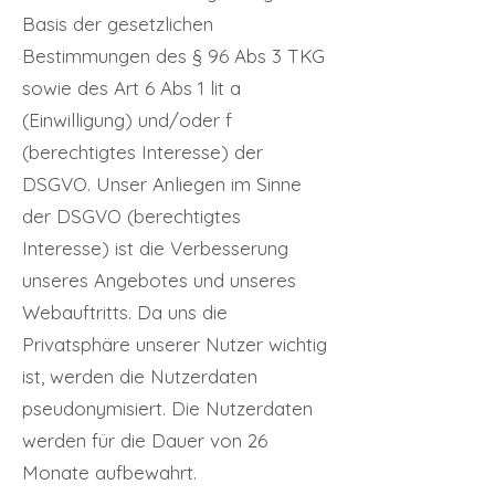
Basis der gesetzlichen
Bestimmungen des § 96 Abs 3 TKG
sowie des Art 6 Abs 1 lit a
(Einwilligung) und/oder f
(berechtigtes Interesse) der
DSGVO. Unser Anliegen im Sinne
der DSGVO (berechtigtes
Interesse) ist die Verbesserung
unseres Angebotes und unseres
Webauftritts. Da uns die
Privatsphäre unserer Nutzer wichtig
ist, werden die Nutzerdaten
pseudonymisiert. Die Nutzerdaten
werden für die Dauer von 26
Monate aufbewahrt.