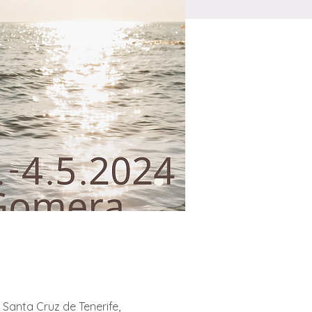
Santa Cruz de Tenerife,