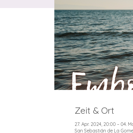
Zeit & Ort
27. Apr. 2024, 20:00 – 04. M
San Sebastián de La Gomera