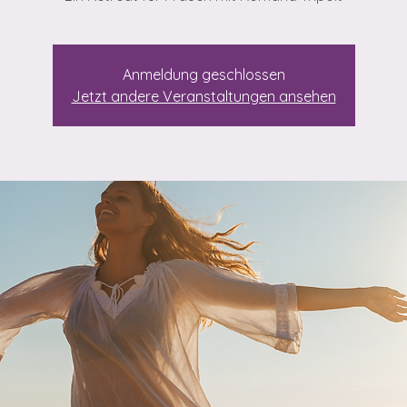
Anmeldung geschlossen
Jetzt andere Veranstaltungen ansehen