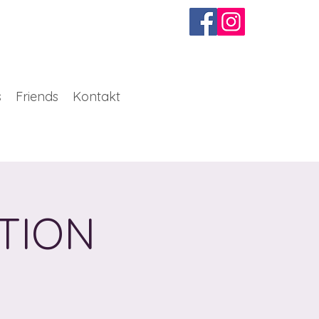
s
Friends
Kontakt
TION