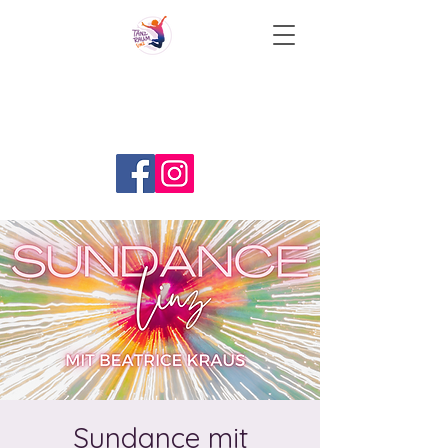
Sundance mit