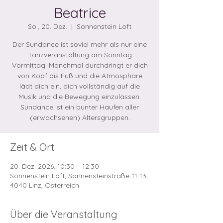
Beatrice
So., 20. Dez.
  |  
Sonnenstein Loft
Der Sundance ist soviel mehr als nur eine
Tanzveranstaltung am Sonntag
Vormittag. Manchmal durchdringt er dich
von Kopf bis Fuß und die Atmosphäre
lädt dich ein, dich vollständig auf die
Musik und die Bewegung einzulassen.
Sundance ist ein bunter Haufen aller
Zeit & Ort
20. Dez. 2026, 10:30 – 12:30
Sonnenstein Loft, Sonnensteinstraße 11-13,
4040 Linz, Österreich
Über die Veranstaltung