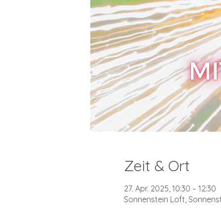
Zeit & Ort
27. Apr. 2025, 10:30 – 12:30
Sonnenstein Loft, Sonnenste