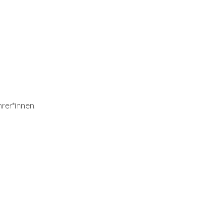
rer*innen.