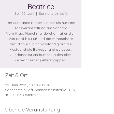
Beatrice
So., 22. Juni
  |  
Sonnenstein Loft
Der Sundance ist soviel mehr als nur eine
Tanzveranstaltung am Sonntag
Vormittag. Manchmal durchdringt er dich
von Kopf bis Fuß und die Atmosphäre
lädt dich ein, dich vollständig auf die
Musik und die Bewegung einzulassen.
Sundance ist ein bunter Haufen aller
Zeit & Ort
22. Juni 2025, 10:30 – 12:30
Sonnenstein Loft, Sonnensteinstraße 11-13,
4040 Linz, Österreich
Über die Veranstaltung