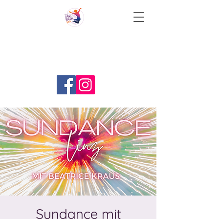
Sundance mit