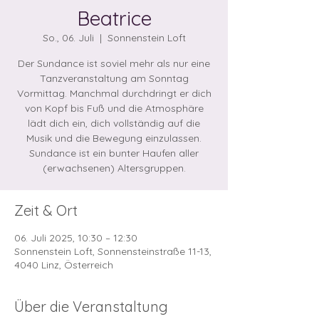
Beatrice
So., 06. Juli
  |  
Sonnenstein Loft
Der Sundance ist soviel mehr als nur eine
Tanzveranstaltung am Sonntag
Vormittag. Manchmal durchdringt er dich
von Kopf bis Fuß und die Atmosphäre
lädt dich ein, dich vollständig auf die
Musik und die Bewegung einzulassen.
Sundance ist ein bunter Haufen aller
Zeit & Ort
06. Juli 2025, 10:30 – 12:30
Sonnenstein Loft, Sonnensteinstraße 11-13,
4040 Linz, Österreich
Über die Veranstaltung