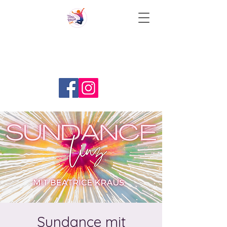
Sundance mit