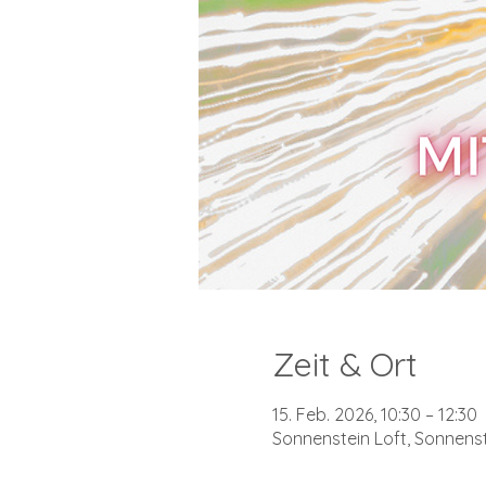
Zeit & Ort
15. Feb. 2026, 10:30 – 12:30
Sonnenstein Loft, Sonnenste