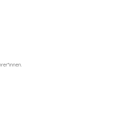
rer*innen.