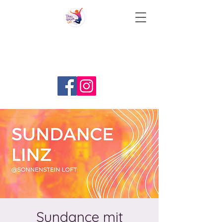
Sundance mit