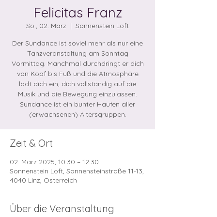
Felicitas Franz
So., 02. März
  |  
Sonnenstein Loft
Der Sundance ist soviel mehr als nur eine
Tanzveranstaltung am Sonntag
Vormittag. Manchmal durchdringt er dich
von Kopf bis Fuß und die Atmosphäre
lädt dich ein, dich vollständig auf die
Musik und die Bewegung einzulassen.
Sundance ist ein bunter Haufen aller
Zeit & Ort
02. März 2025, 10:30 – 12:30
Sonnenstein Loft, Sonnensteinstraße 11-13,
4040 Linz, Österreich
Über die Veranstaltung